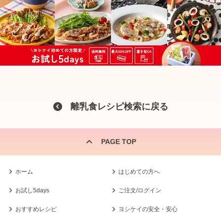
離乳食レシピ検索に戻る
PAGE TOP
ホーム
はじめての方へ
お試し5days
ご注文/ログイン
おすすめレシピ
ヨシケイの安全・安心