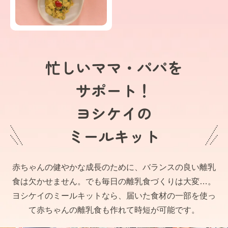
忙しいママ・パパを
サポート！
ヨシケイの
ミールキット
赤ちゃんの健やかな成長のために、バランスの良い離乳
食は欠かせません。でも毎日の離乳食づくりは大変…。
ヨシケイのミールキットなら、届いた食材の一部を使っ
て赤ちゃんの離乳食も作れて時短が可能です。