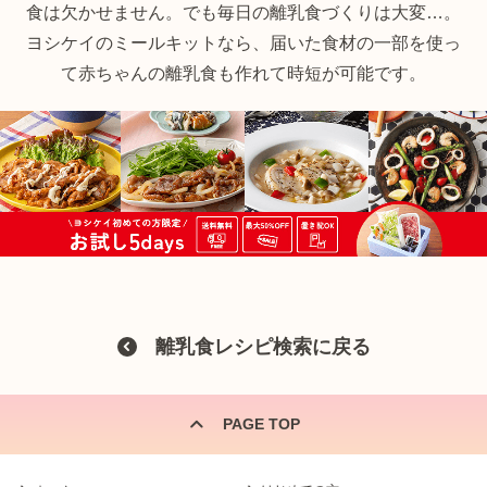
食は欠かせません。でも毎日の離乳食づくりは大変…。
ヨシケイのミールキットなら、届いた食材の一部を使っ
て赤ちゃんの離乳食も作れて時短が可能です。
離乳食レシピ検索に戻る
PAGE TOP