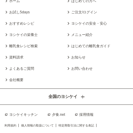
ホーム
はじめての方へ
お試し5days
ご注文/ログイン
おすすめレシピ
ヨシケイの安全・安心
ヨシケイの栄養士
メニュー紹介
離乳食レシピ検索
はじめての離乳食ガイド
資料請求
お知らせ
よくあるご質問
お問い合わせ
会社概要
全国のヨシケイ
ヨシケイキッチン
夕食.net
採用情報
利用規約
個人情報の取扱について
特定商取引法に関する表記