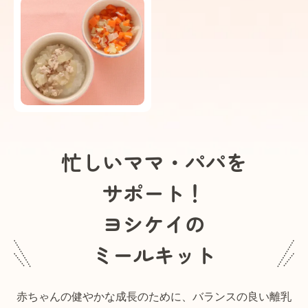
忙しいママ・パパを
サポート！
ヨシケイの
ミールキット
赤ちゃんの健やかな成長のために、バランスの良い離乳