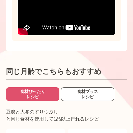
同じ月齢でこちらもおすすめ
食材ぴったり
食材プラス
レシピ
レシピ
豆腐と人参のすりつぶし
と同じ食材を使用して1品以上作れるレシピ