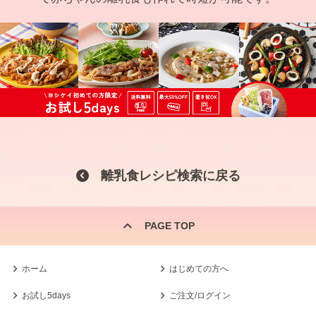
離乳食レシピ検索に戻る
PAGE TOP
ホーム
はじめての方へ
お試し5days
ご注文/ログイン