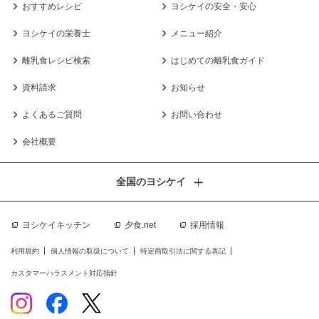
おすすめレシピ
ヨシケイの安全・安心
ヨシケイの栄養士
メニュー紹介
離乳食レシピ検索
はじめての離乳食ガイド
資料請求
お知らせ
よくあるご質問
お問い合わせ
会社概要
全国のヨシケイ
ヨシケイキッチン
夕食.net
採用情報
利用規約
個人情報の取扱について
特定商取引法に関する表記
カスタマーハラスメント対応指針