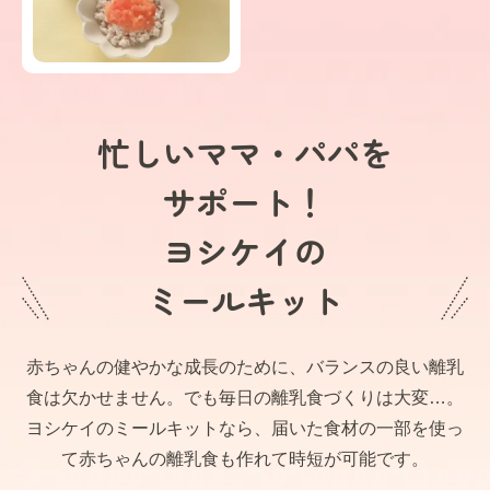
忙しいママ・パパを
サポート！
ヨシケイの
ミールキット
赤ちゃんの健やかな成長のために、バランスの良い離乳
食は欠かせません。でも毎日の離乳食づくりは大変…。
ヨシケイのミールキットなら、届いた食材の一部を使っ
て赤ちゃんの離乳食も作れて時短が可能です。