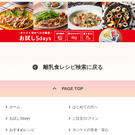
離乳食レシピ検索に戻る
PAGE TOP
ホーム
はじめての方へ
お試し5days
ご注文/ログイン
おすすめレシピ
ヨシケイの安全・安心