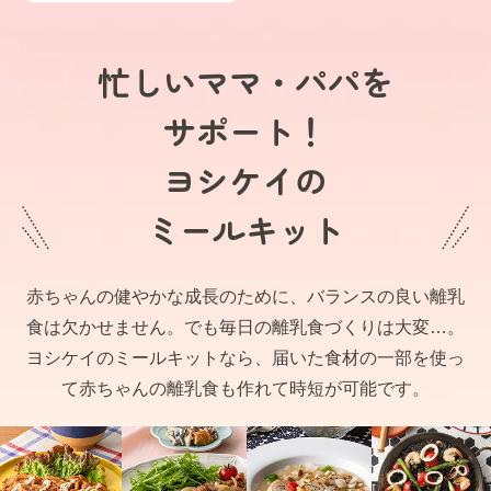
忙しいママ・パパを
サポート！
ヨシケイの
ミールキット
赤ちゃんの健やかな成長のために、バランスの良い離乳
食は欠かせません。でも毎日の離乳食づくりは大変…。
ヨシケイのミールキットなら、届いた食材の一部を使っ
て赤ちゃんの離乳食も作れて時短が可能です。