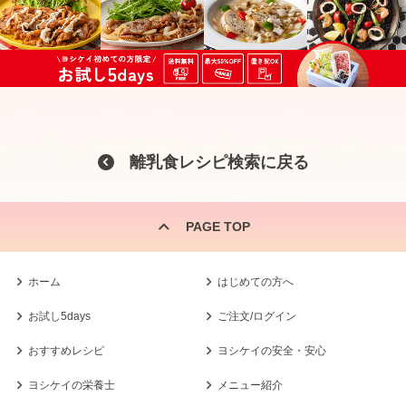
離乳食レシピ検索に戻る
PAGE TOP
ホーム
はじめての方へ
お試し5days
ご注文/ログイン
おすすめレシピ
ヨシケイの安全・安心
ヨシケイの栄養士
メニュー紹介