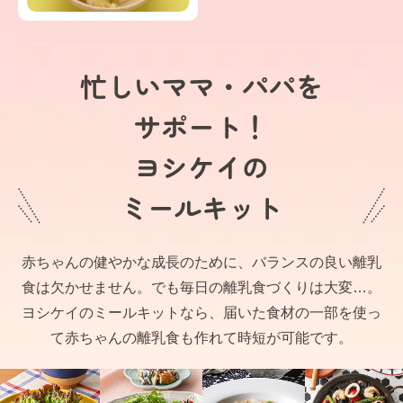
忙しいママ・パパを
サポート！
ヨシケイの
ミールキット
赤ちゃんの健やかな成長のために、バランスの良い離乳
食は欠かせません。でも毎日の離乳食づくりは大変…。
ヨシケイのミールキットなら、届いた食材の一部を使っ
て赤ちゃんの離乳食も作れて時短が可能です。