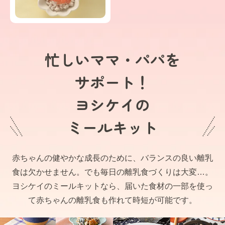
忙しいママ・パパを
サポート！
ヨシケイの
ミールキット
赤ちゃんの健やかな成長のために、バランスの良い離乳
食は欠かせません。でも毎日の離乳食づくりは大変…。
ヨシケイのミールキットなら、届いた食材の一部を使っ
て赤ちゃんの離乳食も作れて時短が可能です。