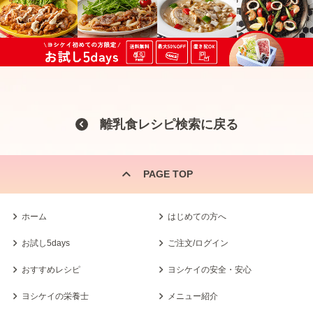
離乳食レシピ検索に戻る
PAGE TOP
ホーム
はじめての方へ
お試し5days
ご注文/ログイン
おすすめレシピ
ヨシケイの安全・安心
ヨシケイの栄養士
メニュー紹介