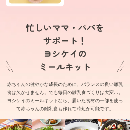
忙しいママ・パパを
サポート！
ヨシケイの
ミールキット
赤ちゃんの健やかな成長のために、バランスの良い離乳
食は欠かせません。でも毎日の離乳食づくりは大変…。
ヨシケイのミールキットなら、届いた食材の一部を使っ
て赤ちゃんの離乳食も作れて時短が可能です。