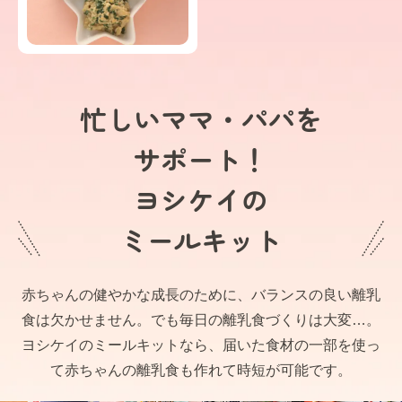
忙しいママ・パパを
サポート！
ヨシケイの
ミールキット
赤ちゃんの健やかな成長のために、バランスの良い離乳
食は欠かせません。でも毎日の離乳食づくりは大変…。
ヨシケイのミールキットなら、届いた食材の一部を使っ
て赤ちゃんの離乳食も作れて時短が可能です。