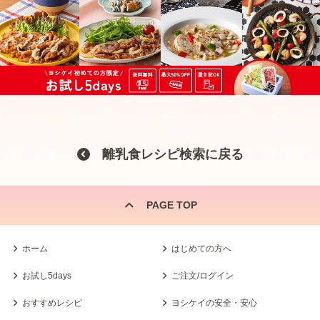
離乳食レシピ検索に戻る
PAGE TOP
ホーム
はじめての方へ
お試し5days
ご注文/ログイン
おすすめレシピ
ヨシケイの安全・安心