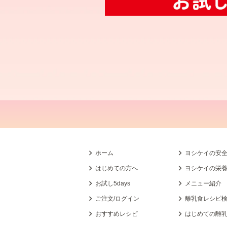
ホーム
ヨシケイの安
はじめての方へ
ヨシケイの栄
お試し5days
メニュー紹介
ご注文/ログイン
離乳食レシピ
おすすめレシピ
はじめての離