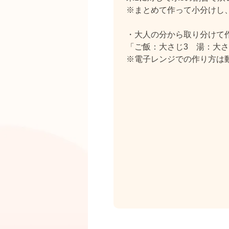
※まとめて作って小分けし
・大人の分から取り分けて
「ご飯：大さじ3 湯：大さ
※電子レンジでの作り方は