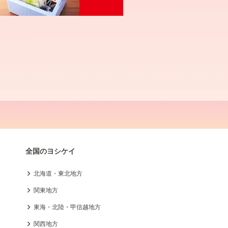
全国のヨシケイ
北海道・東北地方
関東地方
東海・北陸・甲信越地方
関西地方