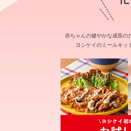
赤ちゃんの健やかな成長の
ヨシケイのミールキッ