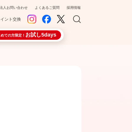
法人お問い合わせ
よくあるご質問
採用情報
ポイント交換
お試し5days
じめての方限定！