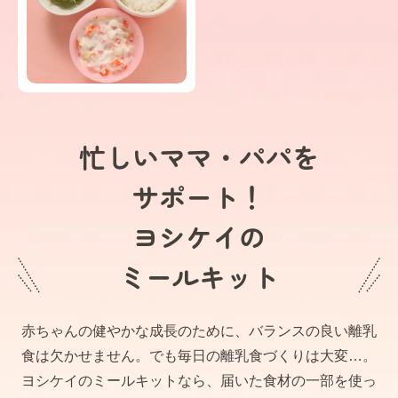
忙しいママ・パパを
サポート！
ヨシケイの
ミールキット
赤ちゃんの健やかな成長のために、バランスの良い離乳
食は欠かせません。でも毎日の離乳食づくりは大変…。
ヨシケイのミールキットなら、届いた食材の一部を使っ