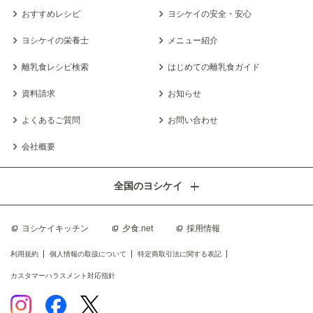
おすすめレシピ
ヨシケイの安全・安心
ヨシケイの栄養士
メニュー紹介
離乳食レシピ検索
はじめての離乳食ガイド
資料請求
お知らせ
よくあるご質問
お問い合わせ
会社概要
全国のヨシケイ
ヨシケイキッチン
夕食.net
採用情報
利用規約
個人情報の取扱について
特定商取引法に関する表記
カスタマーハラスメント対応指針