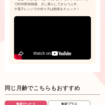
で約30秒加熱後、少し蒸らしてからつぶす。
※電子レンジでの作り方は動画をチェック！
同じ月齢でこちらもおすすめ
食材ぴったり
食材プラス