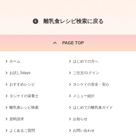
離乳食レシピ検索に戻る
PAGE TOP
ホーム
はじめての方へ
お試し5days
ご注文/ログイン
おすすめレシピ
ヨシケイの安全・安心
ヨシケイの栄養士
メニュー紹介
離乳食レシピ検索
はじめての離乳食ガイド
資料請求
お知らせ
よくあるご質問
お問い合わせ