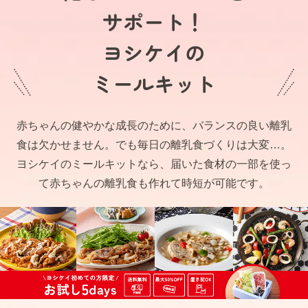
サポート！
ヨシケイの
ミールキット
赤ちゃんの健やかな成長のために、バランスの良い離乳
食は欠かせません。でも毎日の離乳食づくりは大変…。
ヨシケイのミールキットなら、届いた食材の一部を使っ
て赤ちゃんの離乳食も作れて時短が可能です。