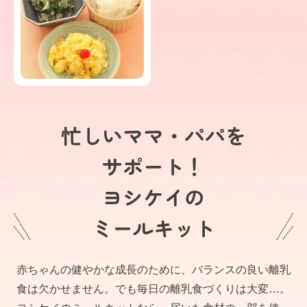
忙しいママ・パパを
サポート！
ヨシケイの
ミールキット
赤ちゃんの健やかな成長のために、バランスの良い離乳
食は欠かせません。でも毎日の離乳食づくりは大変…。