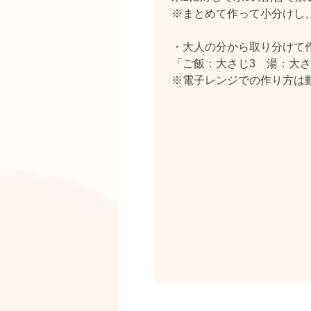
※まとめて作って小分けし
・大人の分から取り分けて
「ご飯：大さじ3 湯：大さ
※電子レンジでの作り方は