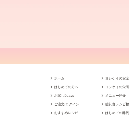
ホーム
ヨシケイの安
はじめての方へ
ヨシケイの栄
お試し5days
メニュー紹介
ご注文/ログイン
離乳食レシピ
おすすめレシピ
はじめての離