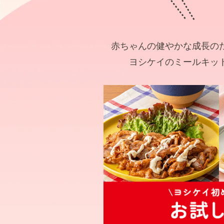
赤ちゃんの健やかな成長の
ヨシケイのミールキッ