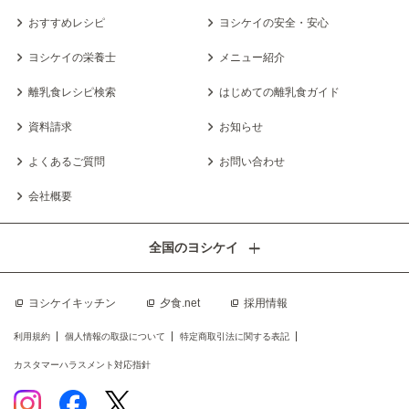
おすすめレシピ
ヨシケイの安全・安心
ヨシケイの栄養士
メニュー紹介
離乳食レシピ検索
はじめての離乳食ガイド
資料請求
お知らせ
よくあるご質問
お問い合わせ
会社概要
全国のヨシケイ
ヨシケイキッチン
夕食.net
採用情報
利用規約
個人情報の取扱について
特定商取引法に関する表記
カスタマーハラスメント対応指針