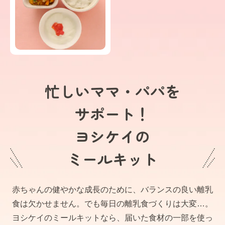
忙しいママ・パパを
サポート！
ヨシケイの
ミールキット
赤ちゃんの健やかな成長のために、バランスの良い離乳
食は欠かせません。でも毎日の離乳食づくりは大変…。
ヨシケイのミールキットなら、届いた食材の一部を使っ