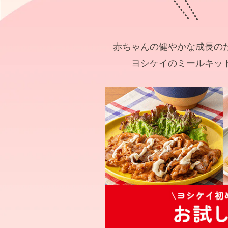
赤ちゃんの健やかな成長の
ヨシケイのミールキッ