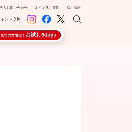
法人お問い合わせ
よくあるご質問
採用情報
ポイント交換
お試し5days
じめての方限定！