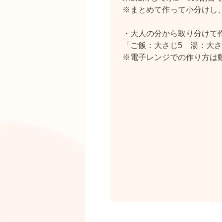
※まとめて作って小分けし
・大人の分から取り分けて
「ご飯：大さじ5 湯：大さ
※電子レンジでの作り方は