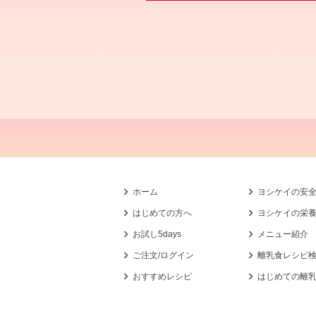
ホーム
ヨシケイの安
はじめての方へ
ヨシケイの栄
お試し5days
メニュー紹介
ご注文/ログイン
離乳食レシピ
おすすめレシピ
はじめての離