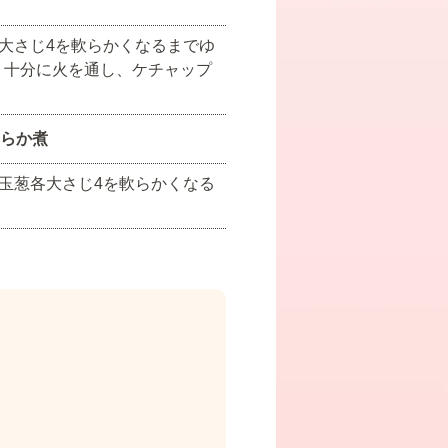
大さじ4を軟らかくなるまでゆ
え、十分に火を通し、ケチャップ
らか煮
玉葱各大さじ4を軟らかくなる