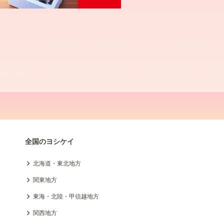
全国のヨシケイ
北海道・東北地方
関東地方
東海・北陸・甲信越地方
関西地方