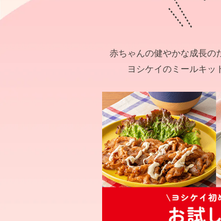
赤ちゃんの健やかな成長の
ヨシケイのミールキッ