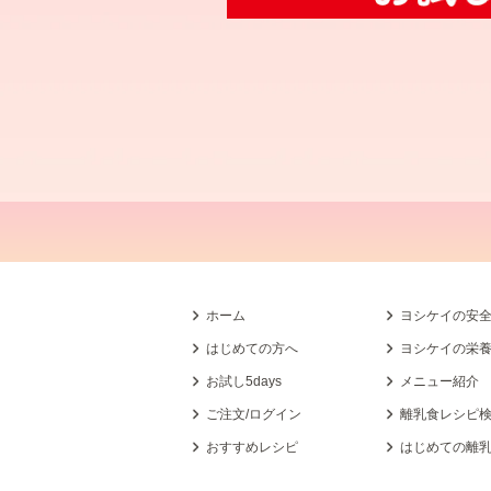
ホーム
ヨシケイの安
はじめての方へ
ヨシケイの栄
お試し5days
メニュー紹介
ご注文/ログイン
離乳食レシピ
おすすめレシピ
はじめての離