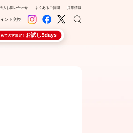
法人お問い合わせ
よくあるご質問
採用情報
ポイント交換
お試し5days
じめての方限定！