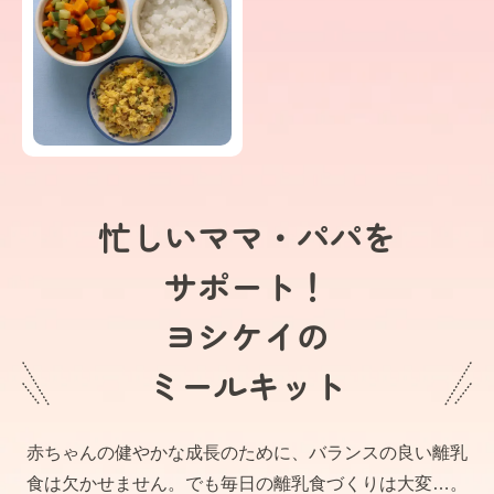
忙しいママ・パパを
サポート！
ヨシケイの
ミールキット
赤ちゃんの健やかな成長のために、バランスの良い離乳
食は欠かせません。でも毎日の離乳食づくりは大変…。