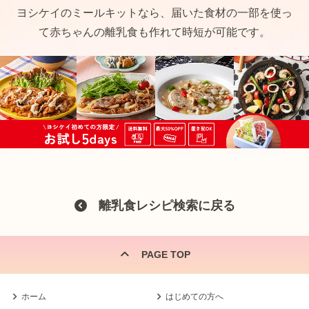
ヨシケイのミールキットなら、届いた食材の一部を使っ
て赤ちゃんの離乳食も作れて時短が可能です。
離乳食レシピ検索に戻る
PAGE TOP
ホーム
はじめての方へ