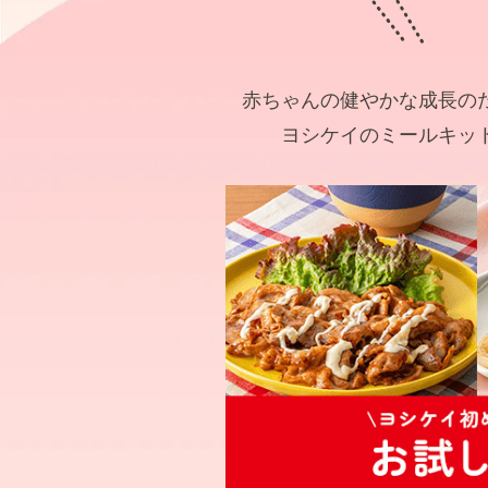
赤ちゃんの健やかな成長の
ヨシケイのミールキッ