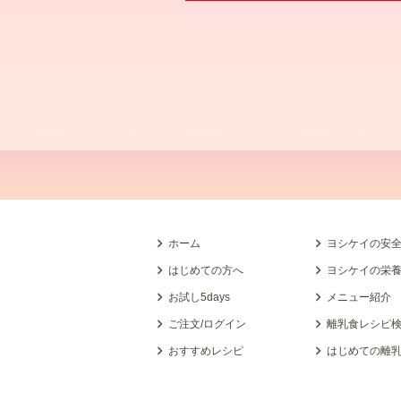
ホーム
ヨシケイの安
はじめての方へ
ヨシケイの栄
お試し5days
メニュー紹介
ご注文/ログイン
離乳食レシピ
おすすめレシピ
はじめての離