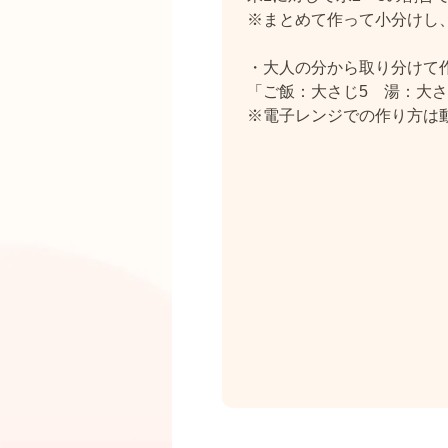
※まとめて作って小分けし
・大人の分から取り分けて
「ご飯：大さじ5 湯：大さ
※電子レンジでの作り方は