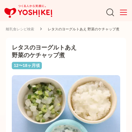
離乳食レシピ検索
レタスのヨーグルトあえ 野菜のケチャップ煮
レタスのヨーグルトあえ
野菜のケチャップ煮
12〜18ヶ月頃