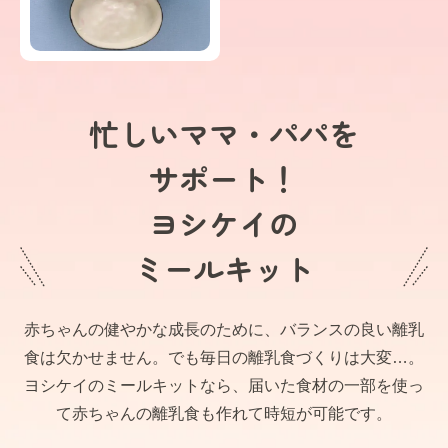
忙しいママ・パパを
サポート！
ヨシケイの
ミールキット
赤ちゃんの健やかな成長のために、バランスの良い離乳
食は欠かせません。でも毎日の離乳食づくりは大変…。
ヨシケイのミールキットなら、届いた食材の一部を使っ
て赤ちゃんの離乳食も作れて時短が可能です。