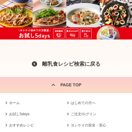
離乳食レシピ検索に戻る
PAGE TOP
ホーム
はじめての方へ
お試し5days
ご注文/ログイン
おすすめレシピ
ヨシケイの安全・安心