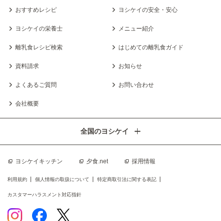
おすすめレシピ
ヨシケイの安全・安心
ヨシケイの栄養士
メニュー紹介
離乳食レシピ検索
はじめての離乳食ガイド
資料請求
お知らせ
よくあるご質問
お問い合わせ
会社概要
全国のヨシケイ
ヨシケイキッチン
夕食.net
採用情報
利用規約
個人情報の取扱について
特定商取引法に関する表記
カスタマーハラスメント対応指針