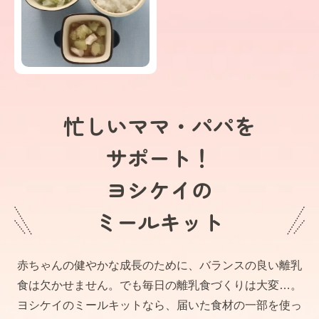
忙しいママ・パパを
サポート！
ヨシケイの
ミールキット
赤ちゃんの健やかな成長のために、バランスの良い離乳
食は欠かせません。でも毎日の離乳食づくりは大変…。
ヨシケイのミールキットなら、届いた食材の一部を使っ