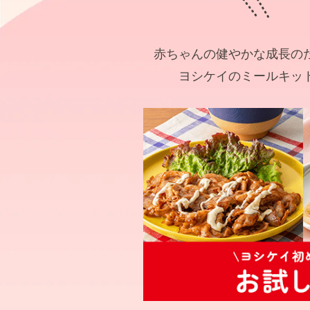
赤ちゃんの健やかな成長の
ヨシケイのミールキッ