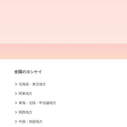
全国のヨシケイ
北海道・東北地方
関東地方
東海・北陸・甲信越地方
関西地方
中国・四国地方