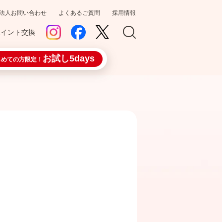
法人お問い合わせ
よくあるご質問
採用情報
ポイント交換
お試し5days
じめての方限定！