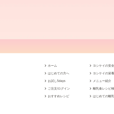
ホーム
ヨシケイの安
はじめての方へ
ヨシケイの栄
お試し5days
メニュー紹介
ご注文/ログイン
離乳食レシピ
おすすめレシピ
はじめての離