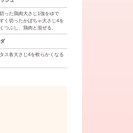
ッシュ
切った鶏肉大さじ1強をゆで
すく切ったかぼちゃ大さじ4を
くつぶし、鶏肉と混ぜる。
ダ
タス各大さじ4を軟らかくなる