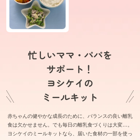
忙しいママ・パパを
サポート！
ヨシケイの
ミールキット
赤ちゃんの健やかな成長のために、バランスの良い離乳
食は欠かせません。でも毎日の離乳食づくりは大変…。
ヨシケイのミールキットなら、届いた食材の一部を使っ