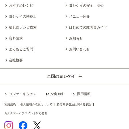
おすすめレシピ
ヨシケイの安全・安心
ヨシケイの栄養士
メニュー紹介
離乳食レシピ検索
はじめての離乳食ガイド
資料請求
お知らせ
よくあるご質問
お問い合わせ
会社概要
全国のヨシケイ
ヨシケイキッチン
夕食.net
採用情報
利用規約
個人情報の取扱について
特定商取引法に関する表記
カスタマーハラスメント対応指針