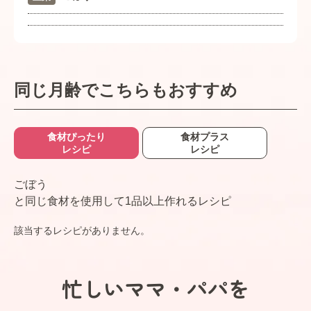
同じ月齢でこちらもおすすめ
食材ぴったり
食材プラス
レシピ
レシピ
ごぼう
と同じ食材を使用して1品以上作れるレシピ
該当するレシピがありません。
忙しいママ・パパを