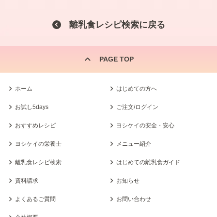
離乳食レシピ検索に戻る
PAGE TOP
ホーム
はじめての方へ
お試し5days
ご注文/ログイン
おすすめレシピ
ヨシケイの安全・安心
ヨシケイの栄養士
メニュー紹介
離乳食レシピ検索
はじめての離乳食ガイド
資料請求
お知らせ
よくあるご質問
お問い合わせ