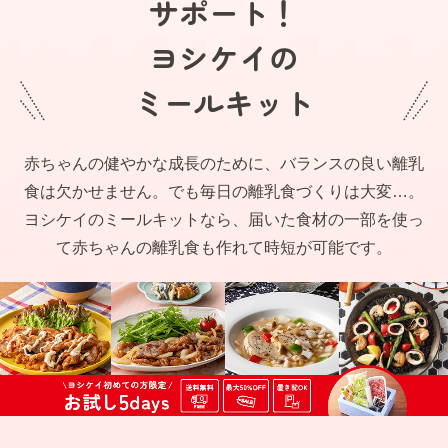
サポート！
ヨシケイの
ミールキット
赤ちゃんの健やかな成長のために、バランスの良い離乳
食は欠かせません。でも毎日の離乳食づくりは大変…。
ヨシケイのミールキットなら、届いた食材の一部を使っ
て赤ちゃんの離乳食も作れて時短が可能です。