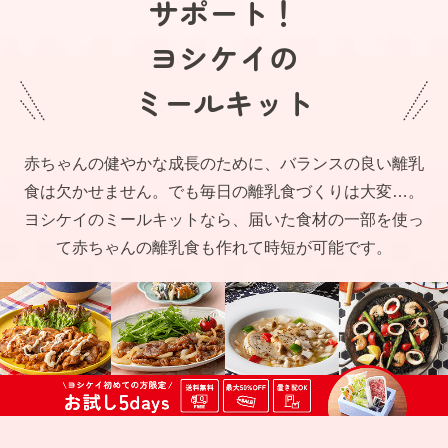
サポート！
ヨシケイの
ミールキット
赤ちゃんの健やかな成長のために、バランスの良い離乳
食は欠かせません。でも毎日の離乳食づくりは大変…。
ヨシケイのミールキットなら、届いた食材の一部を使っ
て赤ちゃんの離乳食も作れて時短が可能です。