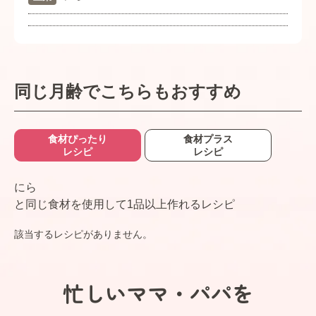
同じ月齢でこちらもおすすめ
食材ぴったり
食材プラス
レシピ
レシピ
にら
と同じ食材を使用して1品以上作れるレシピ
該当するレシピがありません。
忙しいママ・パパを