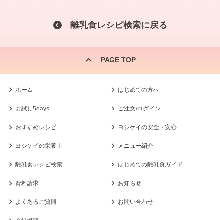
離乳食レシピ検索に戻る
PAGE TOP
ホーム
はじめての方へ
お試し5days
ご注文/ログイン
おすすめレシピ
ヨシケイの安全・安心
ヨシケイの栄養士
メニュー紹介
離乳食レシピ検索
はじめての離乳食ガイド
資料請求
お知らせ
よくあるご質問
お問い合わせ