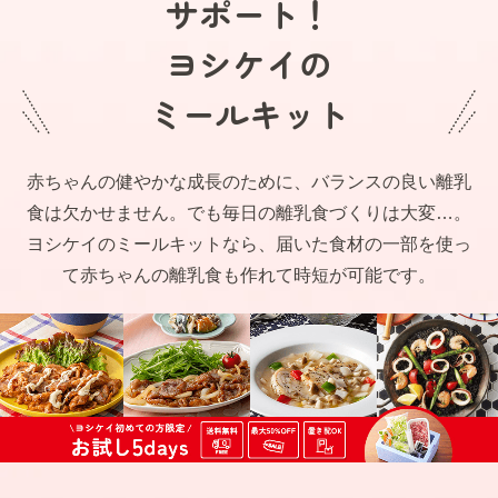
サポート！
ヨシケイの
ミールキット
赤ちゃんの健やかな成長のために、バランスの良い離乳
食は欠かせません。でも毎日の離乳食づくりは大変…。
ヨシケイのミールキットなら、届いた食材の一部を使っ
て赤ちゃんの離乳食も作れて時短が可能です。