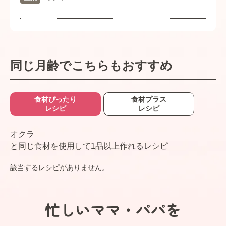
同じ月齢でこちらもおすすめ
食材ぴったり
食材プラス
レシピ
レシピ
オクラ
と同じ食材を使用して1品以上作れるレシピ
該当するレシピがありません。
忙しいママ・パパを