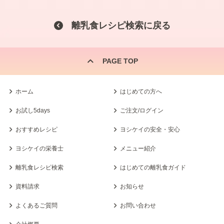
離乳食レシピ検索に戻る
PAGE TOP
ホーム
はじめての方へ
お試し5days
ご注文/ログイン
おすすめレシピ
ヨシケイの安全・安心
ヨシケイの栄養士
メニュー紹介
離乳食レシピ検索
はじめての離乳食ガイド
資料請求
お知らせ
よくあるご質問
お問い合わせ