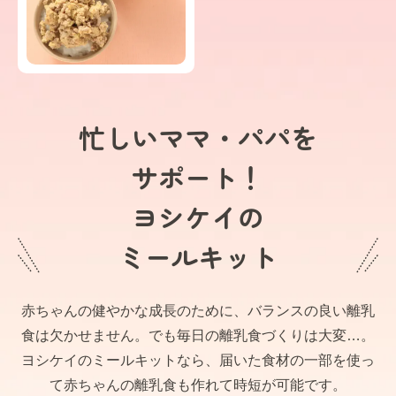
忙しいママ・パパを
サポート！
ヨシケイの
ミールキット
赤ちゃんの健やかな成長のために、バランスの良い離乳
食は欠かせません。でも毎日の離乳食づくりは大変…。
ヨシケイのミールキットなら、届いた食材の一部を使っ
て赤ちゃんの離乳食も作れて時短が可能です。