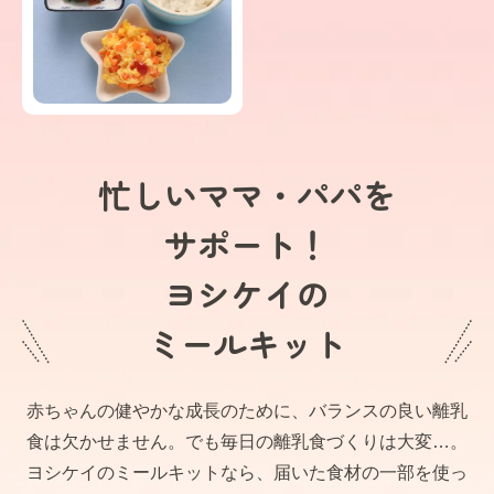
忙しいママ・パパを
サポート！
ヨシケイの
ミールキット
赤ちゃんの健やかな成長のために、バランスの良い離乳
食は欠かせません。でも毎日の離乳食づくりは大変…。
ヨシケイのミールキットなら、届いた食材の一部を使っ