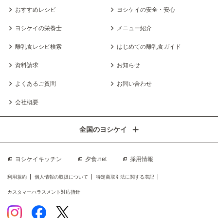
おすすめレシピ
ヨシケイの安全・安心
ヨシケイの栄養士
メニュー紹介
離乳食レシピ検索
はじめての離乳食ガイド
資料請求
お知らせ
よくあるご質問
お問い合わせ
会社概要
全国のヨシケイ
ヨシケイキッチン
夕食.net
採用情報
利用規約
個人情報の取扱について
特定商取引法に関する表記
カスタマーハラスメント対応指針