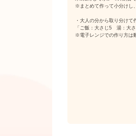
※まとめて作って小分けし
・大人の分から取り分けて
「ご飯：大さじ5 湯：大さ
※電子レンジでの作り方は