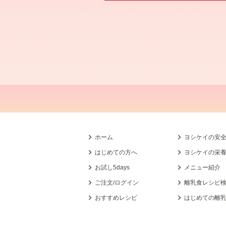
ホーム
ヨシケイの安
はじめての方へ
ヨシケイの栄
お試し5days
メニュー紹介
ご注文/ログイン
離乳食レシピ
おすすめレシピ
はじめての離