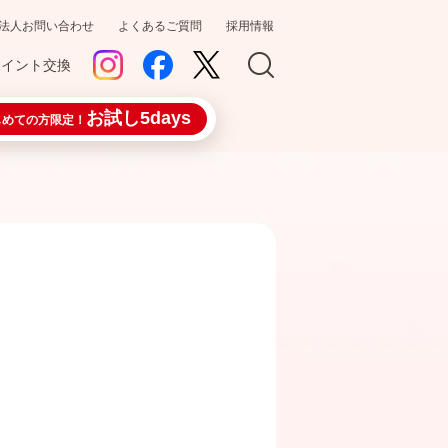
法人お問い合わせ
よくあるご質問
採用情報
ポイント交換
お試し5days
じめての方限定！