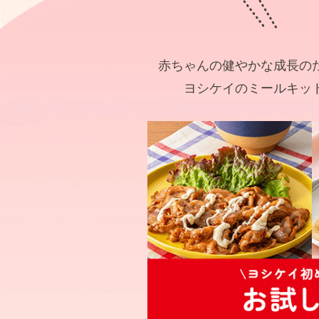
赤ちゃんの健やかな成長の
ヨシケイのミールキッ