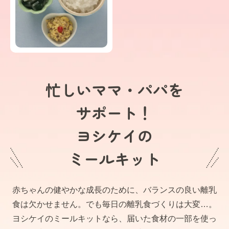
忙しいママ・パパを
サポート！
ヨシケイの
ミールキット
赤ちゃんの健やかな成長のために、バランスの良い離乳
食は欠かせません。でも毎日の離乳食づくりは大変…。
ヨシケイのミールキットなら、届いた食材の一部を使っ