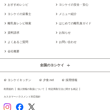
おすすめレシピ
ヨシケイの安全・安心
ヨシケイの栄養士
メニュー紹介
離乳食レシピ検索
はじめての離乳食ガイド
資料請求
お知らせ
よくあるご質問
お問い合わせ
会社概要
全国のヨシケイ
ヨシケイキッチン
夕食.net
採用情報
利用規約
個人情報の取扱について
特定商取引法に関する表記
カスタマーハラスメント対応指針